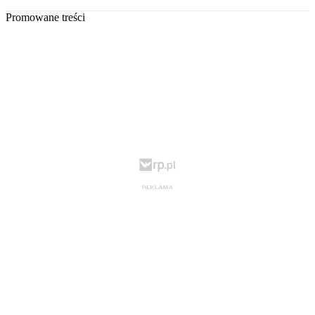
Promowane treści