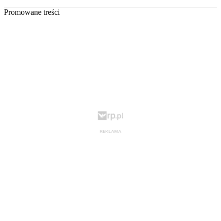
Promowane treści