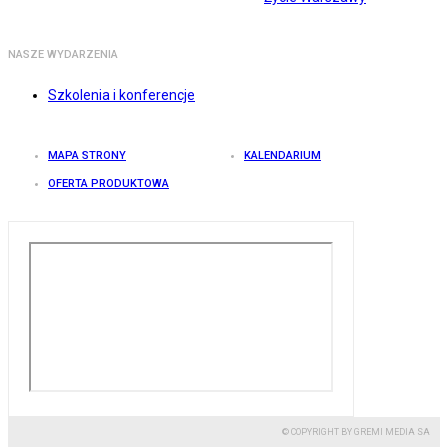
NASZE WYDARZENIA
Szkolenia i konferencje
MAPA STRONY
KALENDARIUM
OFERTA PRODUKTOWA
© COPYRIGHT BY GREMI MEDIA SA