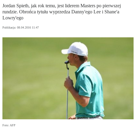
Jordan Spieth, jak rok temu, jest liderem Masters po pierwszej
rundzie. Obrońca tytułu wyprzedza Danny'ego Lee i Shane'a
Lowry'ego
Publikacja:
08.04.2016 11:47
Foto: AFP