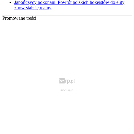
Japończycy pokonani. Powrót polskich hokeistów do elity
znów stał się realny
Promowane treści