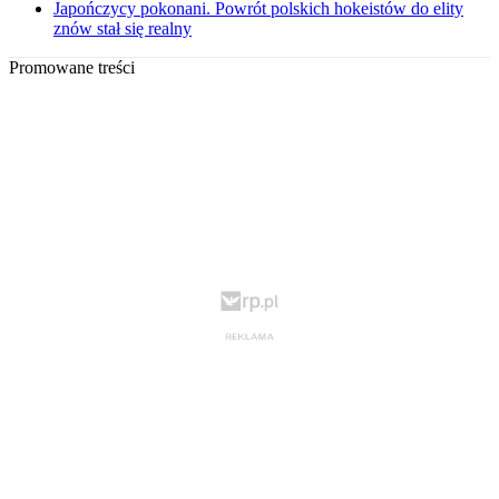
Japończycy pokonani. Powrót polskich hokeistów do elity
znów stał się realny
Promowane treści