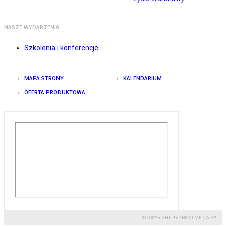
NASZE WYDARZENIA
Szkolenia i konferencje
MAPA STRONY
KALENDARIUM
OFERTA PRODUKTOWA
© COPYRIGHT BY GREMI MEDIA SA