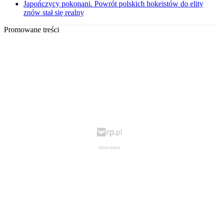
Japończycy pokonani. Powrót polskich hokeistów do elity
znów stał się realny
Promowane treści