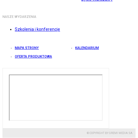
NASZE WYDARZENIA
Szkolenia i konferencje
MAPA STRONY
KALENDARIUM
OFERTA PRODUKTOWA
© COPYRIGHT BY GREMI MEDIA SA