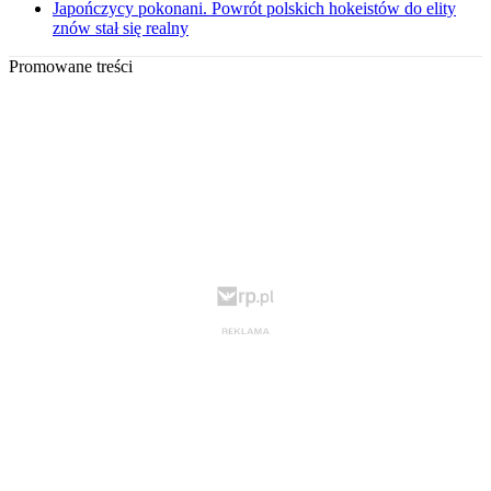
Japończycy pokonani. Powrót polskich hokeistów do elity
znów stał się realny
Promowane treści