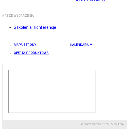
NASZE WYDARZENIA
Szkolenia i konferencje
MAPA STRONY
KALENDARIUM
OFERTA PRODUKTOWA
© COPYRIGHT BY GREMI MEDIA SA