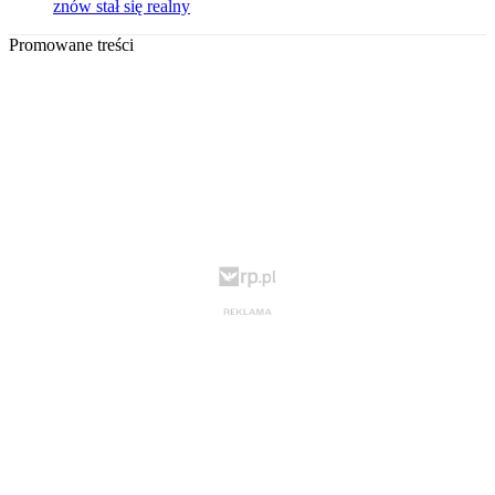
znów stał się realny
Promowane treści