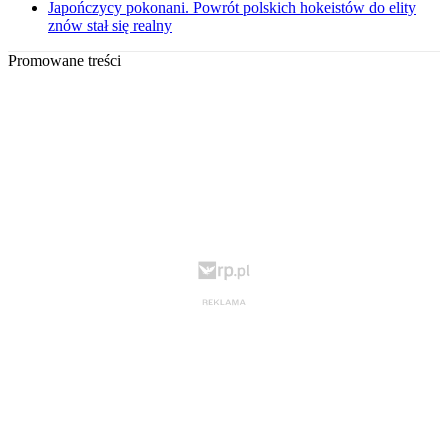
Japończycy pokonani. Powrót polskich hokeistów do elity
znów stał się realny
Promowane treści