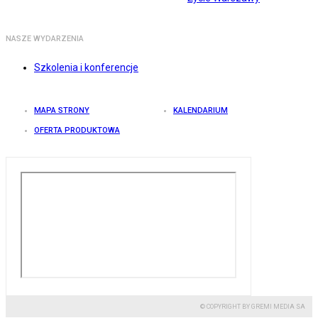
NASZE WYDARZENIA
Szkolenia i konferencje
MAPA STRONY
KALENDARIUM
OFERTA PRODUKTOWA
© COPYRIGHT BY GREMI MEDIA SA