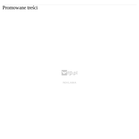
Promowane treści