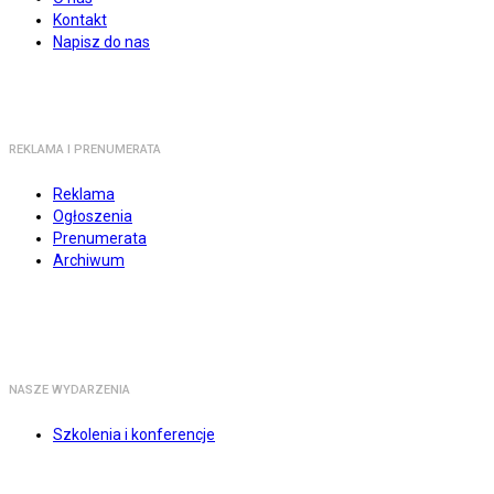
Kontakt
Napisz do nas
REKLAMA I PRENUMERATA
Reklama
Ogłoszenia
Prenumerata
Archiwum
NASZE WYDARZENIA
Szkolenia i konferencje