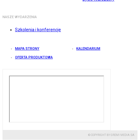
NASZE WYDARZENIA
Szkolenia i konferencje
MAPA STRONY
KALENDARIUM
OFERTA PRODUKTOWA
© COPYRIGHT BY GREMI MEDIA SA