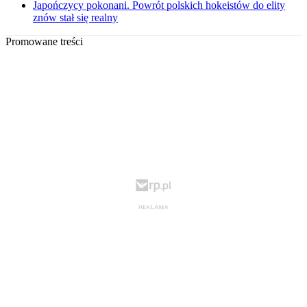
Japończycy pokonani. Powrót polskich hokeistów do elity
znów stał się realny
Promowane treści