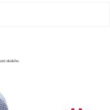
kurs skoków.