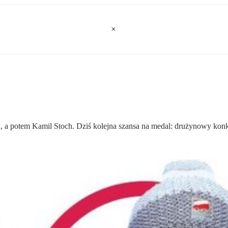
, a potem Kamil Stoch. Dziś kolejna szansa na medal: drużynowy kon