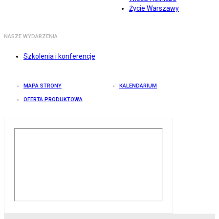
Życie Warszawy
NASZE WYDARZENIA
Szkolenia i konferencje
MAPA STRONY
KALENDARIUM
OFERTA PRODUKTOWA