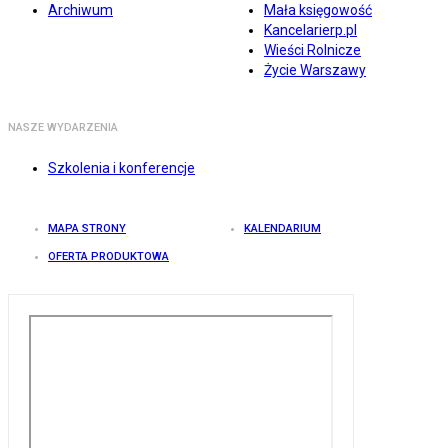
Archiwum
Mała księgowość
Kancelarierp.pl
Wieści Rolnicze
Życie Warszawy
NASZE WYDARZENIA
Szkolenia i konferencje
MAPA STRONY
KALENDARIUM
OFERTA PRODUKTOWA