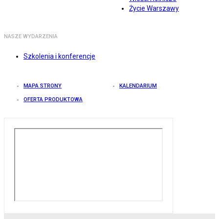
Życie Warszawy
NASZE WYDARZENIA
Szkolenia i konferencje
MAPA STRONY
KALENDARIUM
OFERTA PRODUKTOWA