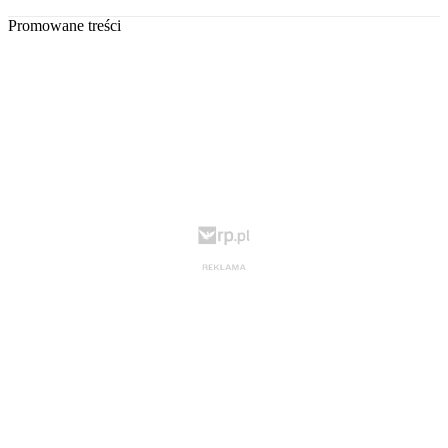
Promowane treści