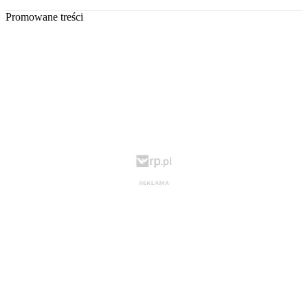
Promowane treści