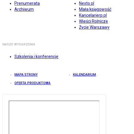
Prenumerata
Nexto.pl
Archiwum
Mała księgowość
Kancelarierp.pl
Wieści Rolnicze
Życie Warszawy
NASZE WYDARZENIA
Szkolenia i konferencje
MAPA STRONY
KALENDARIUM
OFERTA PRODUKTOWA