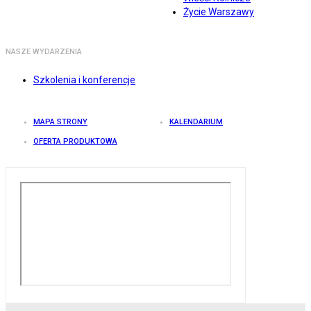
Życie Warszawy
NASZE WYDARZENIA
Szkolenia i konferencje
MAPA STRONY
KALENDARIUM
OFERTA PRODUKTOWA