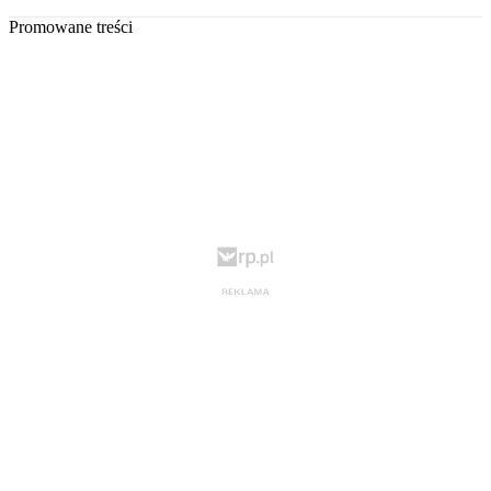
Promowane treści