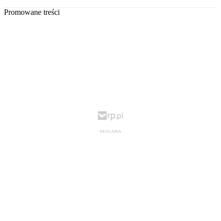
Promowane treści