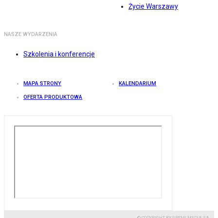
Życie Warszawy
NASZE WYDARZENIA
Szkolenia i konferencje
MAPA STRONY
KALENDARIUM
OFERTA PRODUKTOWA