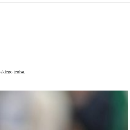
skiego tenisa.