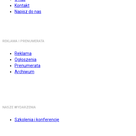
Kontakt
Napisz do nas
REKLAMA I PRENUMERATA
Reklama
Ogłoszenia
Prenumerata
Archiwum
NASZE WYDARZENIA
Szkolenia i konferencje