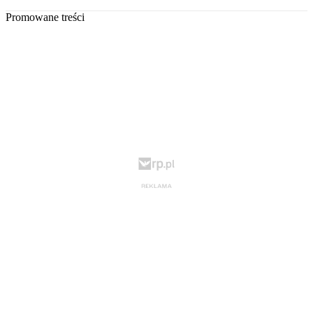
Promowane treści