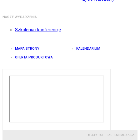
NASZE WYDARZENIA
Szkolenia i konferencje
MAPA STRONY
KALENDARIUM
OFERTA PRODUKTOWA
© COPYRIGHT BY GREMI MEDIA SA