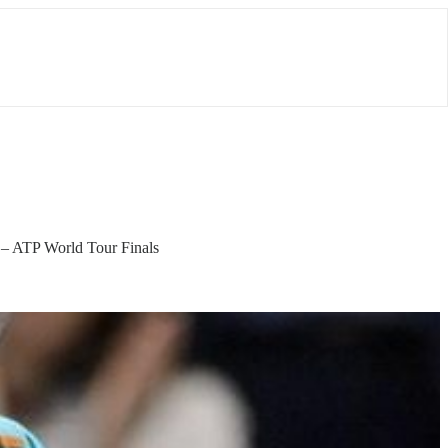
n – ATP World Tour Finals