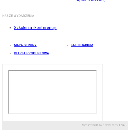
NASZE WYDARZENIA
Szkolenia i konferencje
MAPA STRONY
KALENDARIUM
OFERTA PRODUKTOWA
© COPYRIGHT BY GREMI MEDIA SA