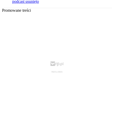
podcast usunięto
Promowane treści