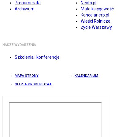
Prenumerata
Nexto.pl
Archiwum
Mała księgowość
Kancelarierp.pl
Wieści Rolnicze
Życie Warszawy
NASZE WYDARZENIA
Szkolenia i konferencje
MAPA STRONY
KALENDARIUM
OFERTA PRODUKTOWA