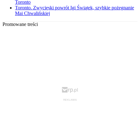
Toronto
Toronto. Zwycięski powrót Igi Świątek, szybkie pożegnanie
Mai Chwalińskiej
Promowane treści