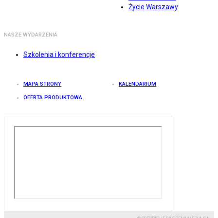
Życie Warszawy
NASZE WYDARZENIA
Szkolenia i konferencje
MAPA STRONY
KALENDARIUM
OFERTA PRODUKTOWA