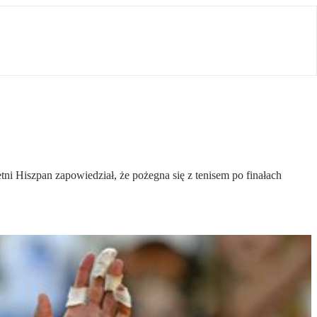
ni Hiszpan zapowiedział, że pożegna się z tenisem po finałach