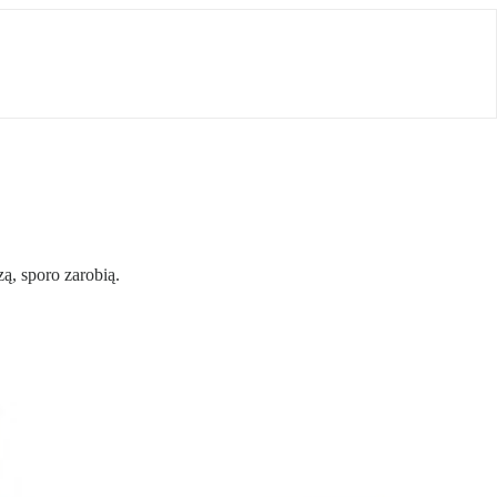
ą, sporo zarobią.