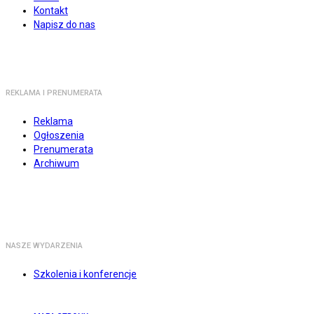
Kontakt
Napisz do nas
REKLAMA I PRENUMERATA
Reklama
Ogłoszenia
Prenumerata
Archiwum
NASZE WYDARZENIA
Szkolenia i konferencje