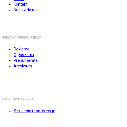
Kontakt
Napisz do nas
REKLAMA I PRENUMERATA
Reklama
Ogłoszenia
Prenumerata
Archiwum
NASZE WYDARZENIA
Szkolenia i konferencje