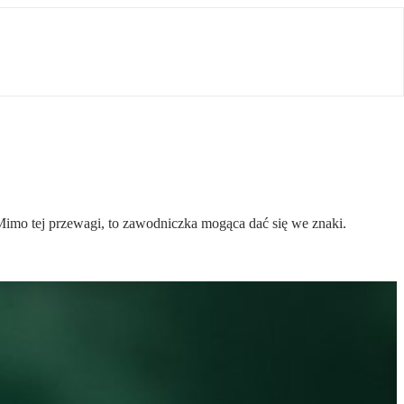
 Mimo tej przewagi, to zawodniczka mogąca dać się we znaki.