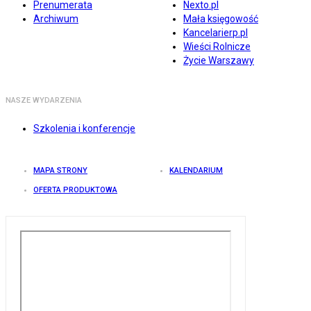
Prenumerata
Nexto.pl
Archiwum
Mała księgowość
Kancelarierp.pl
Wieści Rolnicze
Życie Warszawy
NASZE WYDARZENIA
Szkolenia i konferencje
MAPA STRONY
KALENDARIUM
OFERTA PRODUKTOWA