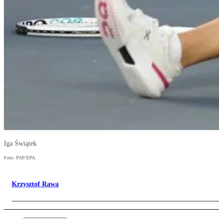
Iga Świątek
Foto: PAP/EPA
Krzysztof Rawa