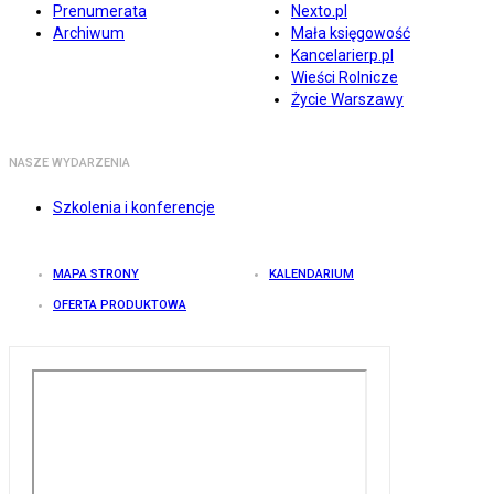
Prenumerata
Nexto.pl
Archiwum
Mała księgowość
Kancelarierp.pl
Wieści Rolnicze
Życie Warszawy
NASZE WYDARZENIA
Szkolenia i konferencje
MAPA STRONY
KALENDARIUM
OFERTA PRODUKTOWA