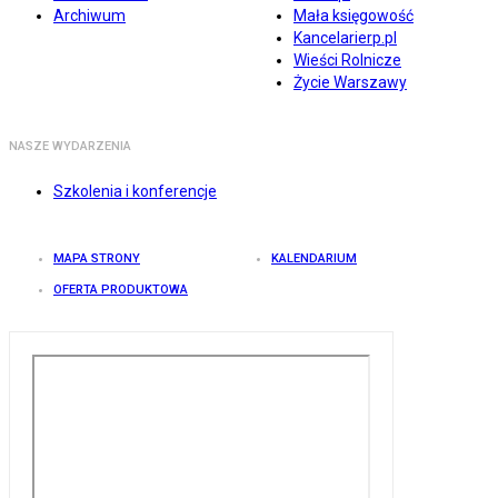
Archiwum
Mała księgowość
Kancelarierp.pl
Wieści Rolnicze
Życie Warszawy
NASZE WYDARZENIA
Szkolenia i konferencje
MAPA STRONY
KALENDARIUM
OFERTA PRODUKTOWA