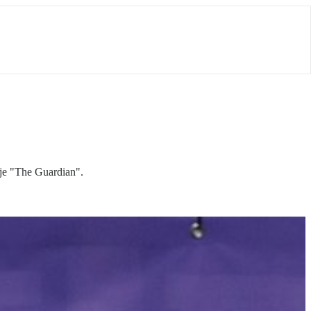
uje "The Guardian".