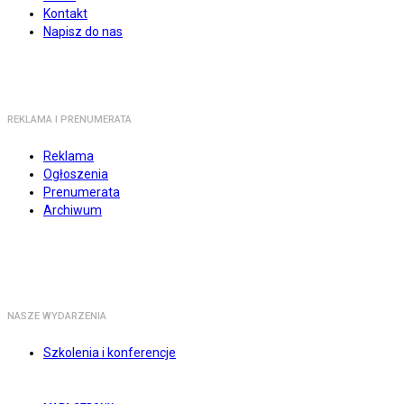
Kontakt
Napisz do nas
REKLAMA I PRENUMERATA
Reklama
Ogłoszenia
Prenumerata
Archiwum
NASZE WYDARZENIA
Szkolenia i konferencje