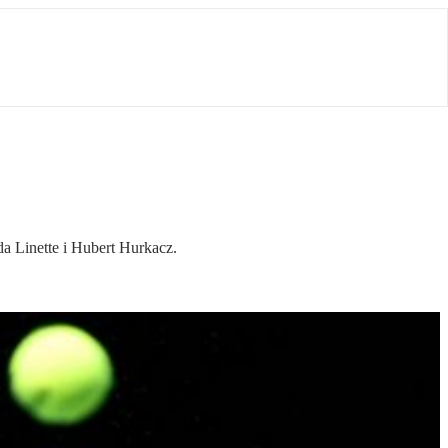
a Linette i Hubert Hurkacz.