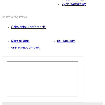
Życie Warszawy
NASZE WYDARZENIA
Szkolenia i konferencje
MAPA STRONY
KALENDARIUM
OFERTA PRODUKTOWA