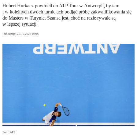
Hubert Hurkacz powrócił do ATP Tour w Antwerpii, by tam
i w kolejnych dwóch turniejach podjąć próbę zakwalifikowania się
do Masters w Turynie. Szansa jest, choć na razie rywale są
w lepszej sytuacji.
Publikacja:
20.10.2022 03:00
Foto: AFP