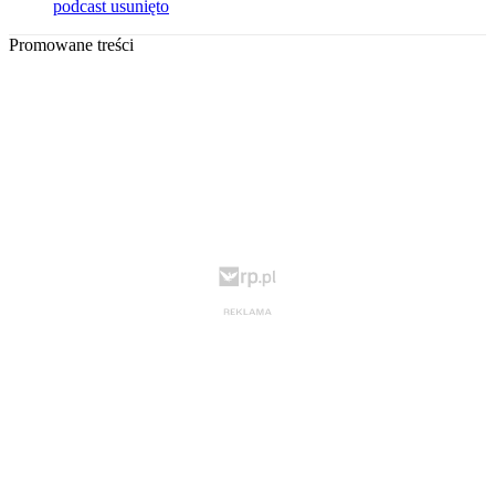
podcast usunięto
Promowane treści