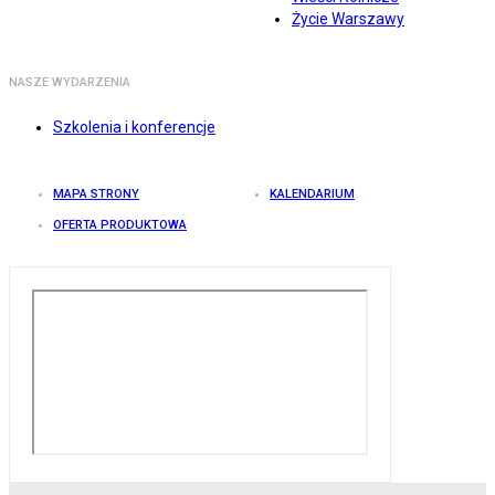
Życie Warszawy
NASZE WYDARZENIA
Szkolenia i konferencje
MAPA STRONY
KALENDARIUM
OFERTA PRODUKTOWA