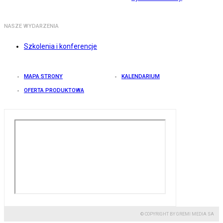
NASZE WYDARZENIA
Szkolenia i konferencje
MAPA STRONY
KALENDARIUM
OFERTA PRODUKTOWA
© COPYRIGHT BY GREMI MEDIA SA