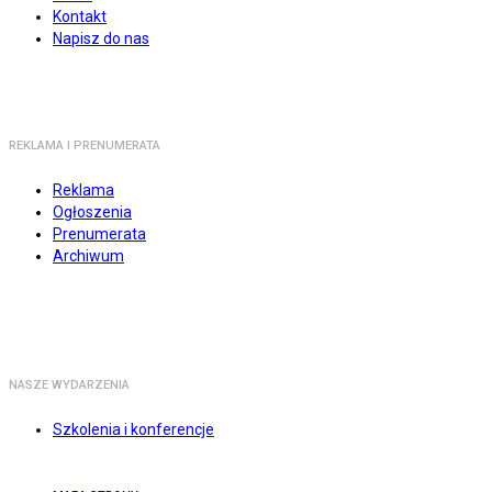
Kontakt
Napisz do nas
REKLAMA I PRENUMERATA
Reklama
Ogłoszenia
Prenumerata
Archiwum
NASZE WYDARZENIA
Szkolenia i konferencje