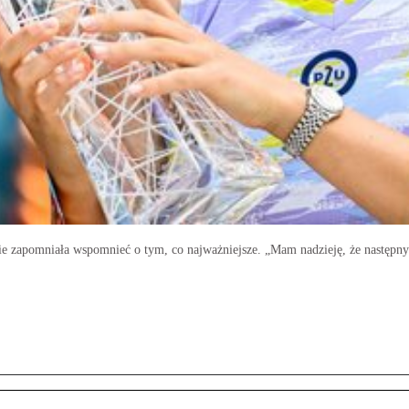
e zapomniała wspomnieć o tym, co najważniejsze. „Mam nadzieję, że następnym