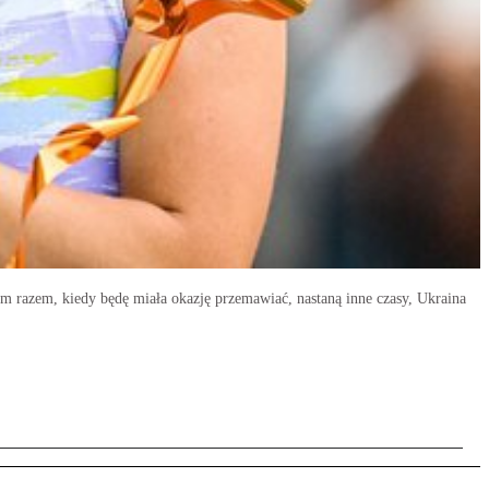
 razem, kiedy będę miała okazję przemawiać, nastaną inne czasy, Ukraina