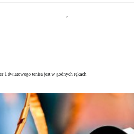
mer 1 światowego tenisa jest w godnych rękach.