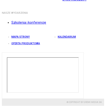
NASZE WYDARZENIA
Szkolenia i konferencje
MAPA STRONY
KALENDARIUM
OFERTA PRODUKTOWA
© COPYRIGHT BY GREMI MEDIA SA