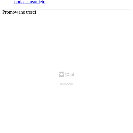
podcast usunięto
Promowane treści