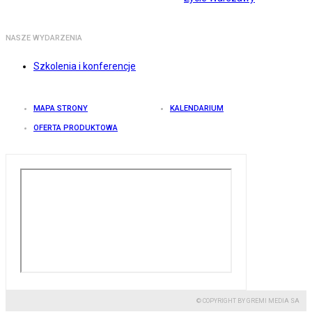
NASZE WYDARZENIA
Szkolenia i konferencje
MAPA STRONY
KALENDARIUM
OFERTA PRODUKTOWA
© COPYRIGHT BY GREMI MEDIA SA