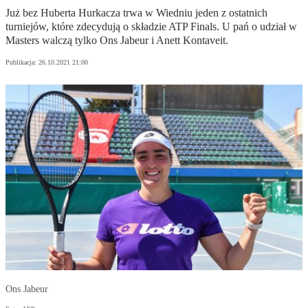
Już bez Huberta Hurkacza trwa w Wiedniu jeden z ostatnich
turniejów, które zdecydują o składzie ATP Finals. U pań o udział w
Masters walczą tylko Ons Jabeur i Anett Kontaveit.
Publikacja:
26.10.2021 21:00
Ons Jabeur