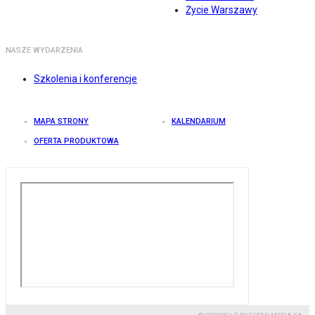
Życie Warszawy
NASZE WYDARZENIA
Szkolenia i konferencje
MAPA STRONY
KALENDARIUM
OFERTA PRODUKTOWA